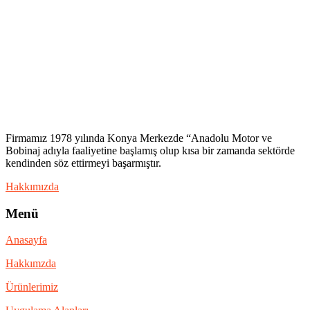
Firmamız 1978 yılında Konya Merkezde “Anadolu Motor ve
Bobinaj adıyla faaliyetine başlamış olup kısa bir zamanda sektörde
kendinden söz ettirmeyi başarmıştır.
Hakkımızda
Menü
Anasayfa
Hakkımzda
Ürünlerimiz