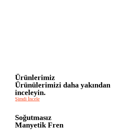
Ürünlerimiz
Ürünülerimizi daha yakından
inceleyin.
Şimdi İncele
Soğutmasız
Manyetik Fren