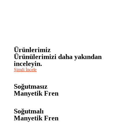
Ürünlerimiz
Ürünülerimizi daha yakından
inceleyin.
Şimdi İncele
Soğutmasız
Manyetik Fren
Soğutmalı
Manyetik Fren